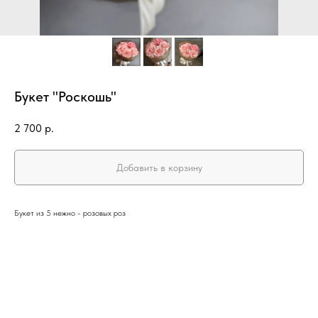
Букет "Роскошь"
2 700
р.
Добавить в корзину
Букет из 5 нежно - розовых роз