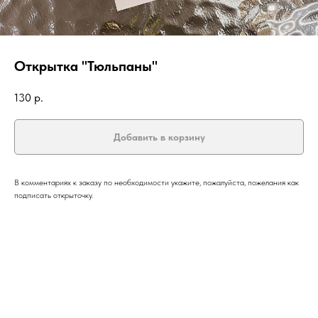
Открытка "Тюльпаны"
130
р.
Добавить в корзину
В комментариях к заказу по необходимости укажите, пожалуйста, пожелания как
подписать открыточку.