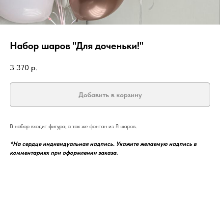
Набор шаров "Для доченьки!"
3 370
р.
Добавить в корзину
В набор входит фигура, а так же фонтан из 8 шаров.
*На сердце индивидуальная надпись. Укажите желаемую надпись в
комментариях при оформлении заказа.