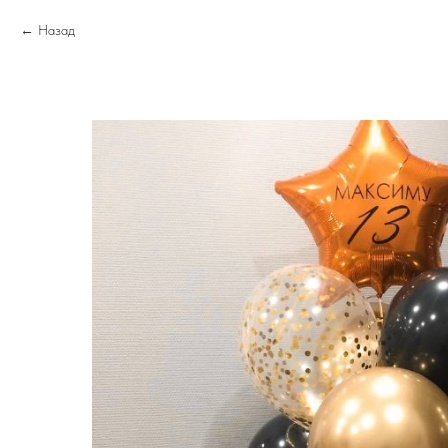
Назад