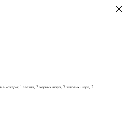
 в каждом: 1 звезда, 3 черных шара, 3 золотых шара, 2