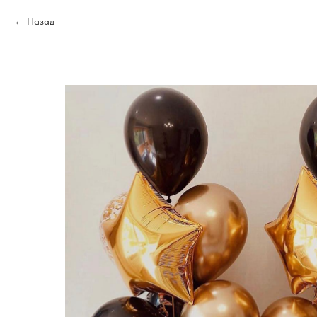
Назад