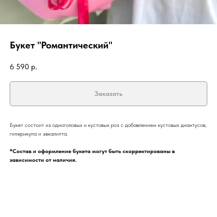
Букет "Романтический"
6 590
р.
Заказать
Букет состоит из одноголовых и кустовых роз с добавлением кустовых диантусов,
гиперикупа и эвкалипта.
*Состав и оформление букета могут быть скорректированы в
зависимости от наличия.