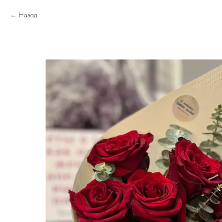
Назад