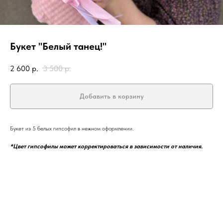
Букет "Белый танец!"
2 600
р.
3 500
р.
Добавить в корзину
Букет из 5 белых гипсофил в нежном оформлении.
*Цвет гипсофилы может корректироваться в зависимости от наличия.