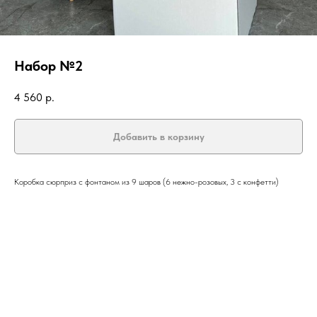
Набор №2
4 560
р.
Добавить в корзину
Коробка сюрприз с фонтаном из 9 шаров (6 нежно-розовых, 3 с конфетти)