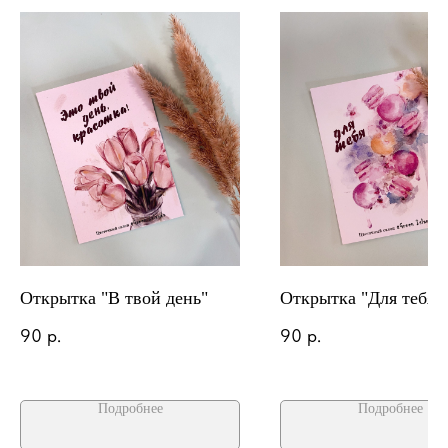
Открытка "В твой день"
Открытка "Для тебя"
90
р.
90
р.
Подробнее
Подробнее