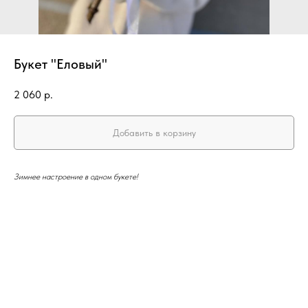
Букет "Еловый"
2 060
р.
Добавить в корзину
Зимнее настроение в одном букете!