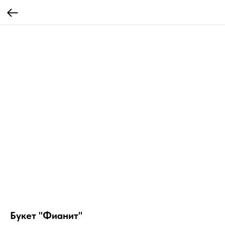
Букет "Фианит"