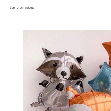
Вернуться назад