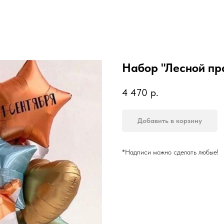
Набор "Лесной пр
4 470
р.
Добавить в корзину
*Надписи можно сделать любые!