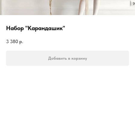
Набор "Карандашик"
3 380
р.
Добавить в корзину