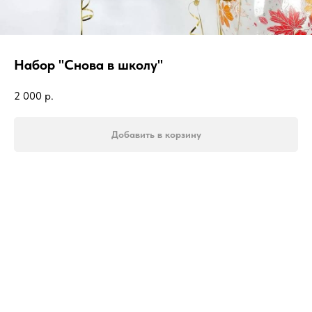
Набор "Снова в школу"
2 000
р.
Добавить в корзину